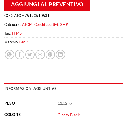
AGGIUNGI AL PREVENTIVO
COD:
ATOM75173510531I
Categorie:
ATOM
,
Cerchi sportivi
,
GMP
Tag:
TPMS
Marchio:
GMP
INFORMAZIONI AGGIUNTIVE
PESO
11,32 kg
COLORE
Glossy Black