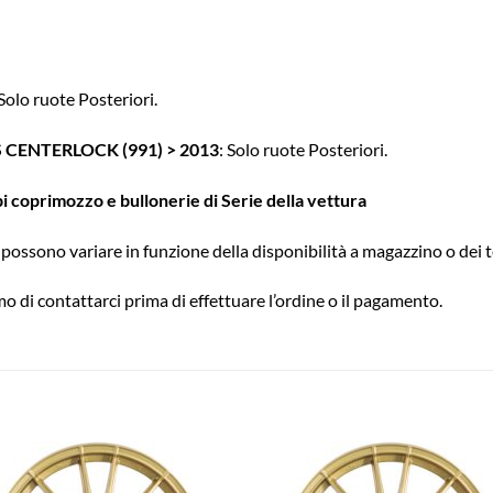
Solo ruote Posteriori.
 CENTERLOCK (991) > 2013
: Solo ruote Posteriori.
pi coprimozzo e bullonerie di Serie della vettura
possono variare in funzione della disponibilità a magazzino o dei t
o di contattarci prima di effettuare l’ordine o il pagamento.