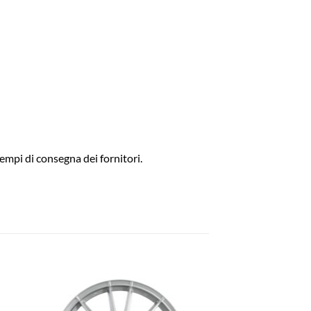
empi di consegna dei fornitori.