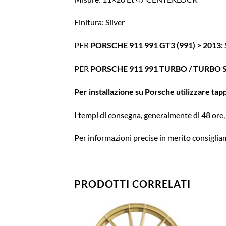
Finitura: Silver
PER
PORSCHE 911 991 GT3 (991) > 2013:
PER
PORSCHE 911 991 TURBO / TURBO S
Per installazione su Porsche utilizzare tap
I tempi di consegna, generalmente di 48 ore, 
Per informazioni precise in merito consigliam
PRODOTTI CORRELATI