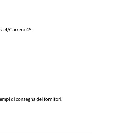
era 4/Carrera 4S.
empi di consegna dei fornitori.