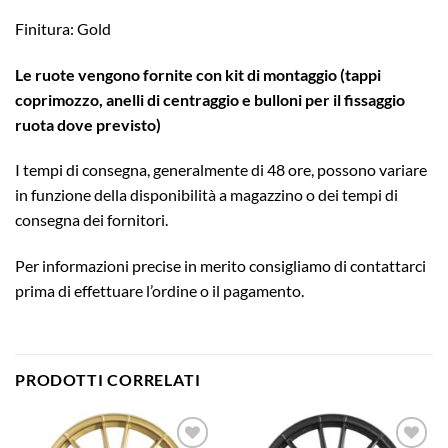
Finitura: Gold
Le ruote vengono fornite con kit di montaggio (tappi
coprimozzo, anelli di centraggio e bulloni per il fissaggio
ruota dove previsto)
I tempi di consegna, generalmente di 48 ore, possono variare
in funzione della disponibilità a magazzino o dei tempi di
consegna dei fornitori.
Per informazioni precise in merito consigliamo di contattarci
prima di effettuare l’ordine o il pagamento.
PRODOTTI CORRELATI