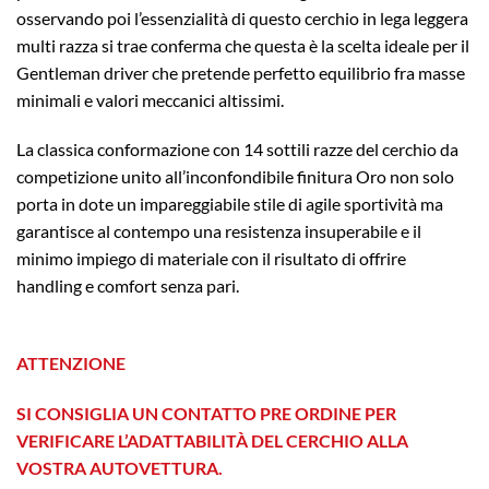
osservando poi l’essenzialità di questo cerchio in lega leggera
multi razza si trae conferma che questa è la scelta ideale per il
Gentleman driver che pretende perfetto equilibrio fra masse
minimali e valori meccanici altissimi.
La classica conformazione con 14 sottili razze del cerchio da
competizione unito all’inconfondibile finitura Oro non solo
porta in dote un impareggiabile stile di agile sportività ma
garantisce al contempo una resistenza insuperabile e il
minimo impiego di materiale con il risultato di offrire
handling e comfort senza pari.
ATTENZIONE
SI CONSIGLIA UN CONTATTO PRE ORDINE PER
VERIFICARE L’ADATTABILITÀ DEL CERCHIO ALLA
VOSTRA AUTOVETTURA.