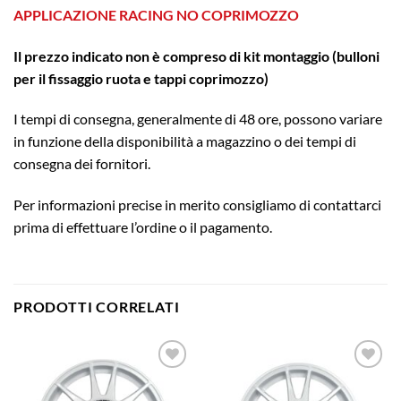
APPLICAZIONE RACING NO COPRIMOZZO
Il prezzo indicato non è compreso di kit montaggio (bulloni
per il fissaggio ruota e tappi coprimozzo)
I tempi di consegna, generalmente di 48 ore, possono variare
in funzione della disponibilità a magazzino o dei tempi di
consegna dei fornitori.
Per informazioni precise in merito consigliamo di contattarci
prima di effettuare l’ordine o il pagamento.
PRODOTTI CORRELATI
Aggiungi
Aggiungi
alla lista
alla lista