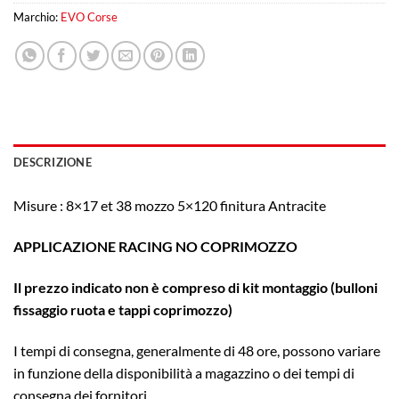
Marchio:
EVO Corse
DESCRIZIONE
Misure : 8×17 et 38 mozzo 5×120 finitura Antracite
APPLICAZIONE RACING NO COPRIMOZZO
Il prezzo indicato non è compreso di kit montaggio (bulloni
fissaggio ruota e tappi coprimozzo)
I tempi di consegna, generalmente di 48 ore, possono variare
in funzione della disponibilità a magazzino o dei tempi di
consegna dei fornitori.