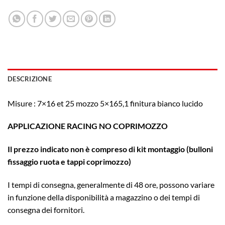
DESCRIZIONE
Misure : 7×16 et 25 mozzo 5×165,1 finitura bianco lucido
APPLICAZIONE RACING NO COPRIMOZZO
Il prezzo indicato non è compreso di kit montaggio (bulloni
fissaggio ruota e tappi coprimozzo)
I tempi di consegna, generalmente di 48 ore, possono variare
in funzione della disponibilità a magazzino o dei tempi di
consegna dei fornitori.