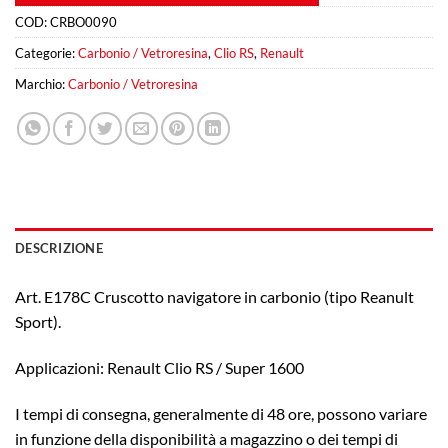
COD:
CRBO0090
Categorie:
Carbonio / Vetroresina
,
Clio RS
,
Renault
Marchio:
Carbonio / Vetroresina
DESCRIZIONE
Art. E178C Cruscotto navigatore in carbonio (tipo Reanult
Sport).
Applicazioni: Renault Clio RS / Super 1600
I tempi di consegna, generalmente di 48 ore, possono variare
in funzione della disponibilità a magazzino o dei tempi di