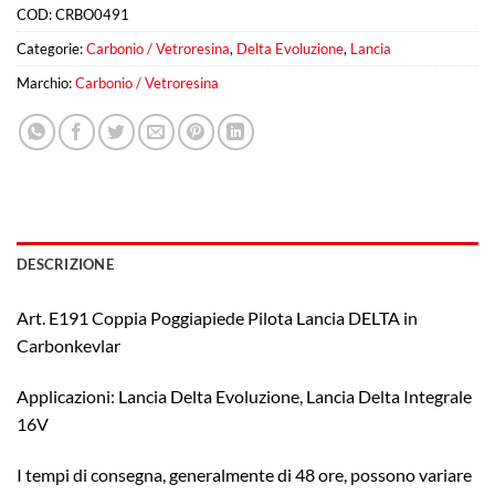
COD:
CRBO0491
Categorie:
Carbonio / Vetroresina
,
Delta Evoluzione
,
Lancia
Marchio:
Carbonio / Vetroresina
DESCRIZIONE
Art. E191 Coppia Poggiapiede Pilota Lancia DELTA in
Carbonkevlar
Applicazioni: Lancia Delta Evoluzione, Lancia Delta Integrale
16V
I tempi di consegna, generalmente di 48 ore, possono variare