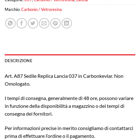
Marchio:
Carbonio / Vetroresina
DESCRIZIONE
Art. A87 Sedile Replica Lancia 037 in Carbonkevlar. Non
Omologato.
I tempi di consegna, generalmente di 48 ore, possono variare
in funzione della disponibilità a magazzino o dei tempi di
consegna dei fornitori.
Per informazioni precise in merito consigliamo di contattarci
prima di effettuare l’ordine o il pagamento.