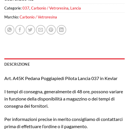
Categorie:
037
,
Carbonio / Vetroresina
,
Lancia
Marchio:
Carbonio / Vetroresina
DESCRIZIONE
Art. A45K Pedana Poggiapiedi Pilota Lancia 037 in Kevlar
I tempi di consegna, generalmente di 48 ore, possono variare
in funzione della disponibilità a magazzino o dei tempi di
consegna dei fornitori.
Per informazioni precise in merito consigliamo di contattarci
prima di effettuare l’ordine o il pagamento.