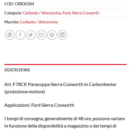
COD:
CRBO0384
Categorie:
Carbonio / Vetroresina
,
Ford
,
Sierra Cosworth
Marchio:
Carbonio / Vetroresina
DESCRIZIONE
Art. F78CK Paracoppa Sierra Cosworth in Carbonkevlar
(protezione motore)
Applicazioni: Ford Sierra Cosworth
I tempi di consegna, generalmente di 48 ore, possono variare
in funzione della disponibilità a magazzino o dei tempi di