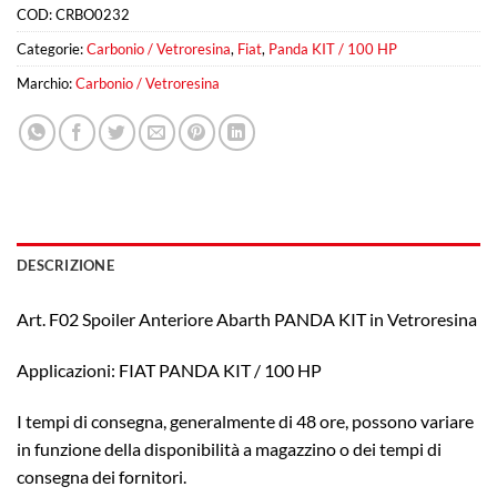
COD:
CRBO0232
Categorie:
Carbonio / Vetroresina
,
Fiat
,
Panda KIT / 100 HP
Marchio:
Carbonio / Vetroresina
DESCRIZIONE
Art. F02 Spoiler Anteriore Abarth PANDA KIT in Vetroresina
Applicazioni: FIAT PANDA KIT / 100 HP
I tempi di consegna, generalmente di 48 ore, possono variare
in funzione della disponibilità a magazzino o dei tempi di
consegna dei fornitori.