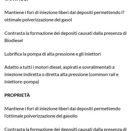
Mantiene i fori di iniezione liberi dai depositi permettendo l?
ottimale polverizzazione del gasol
Contrasta la formazione dei depositi causati dalla presenza di
Biodiesel
Lubrifica la pompa di alta pressione e gli iniettori
Adatto a tutti i motori diesel, aspirati e sovralimentati a
iniezione indiretta o diretta alta pressione (common rail e
iniettore-pompa)
PROPRIETÀ
Mantiene i fori di iniezione liberi dai depositi permettendo
l’ottimale polverizzazione del gasolio
Contrasta la formazione dei depositi causati dalla presenza di