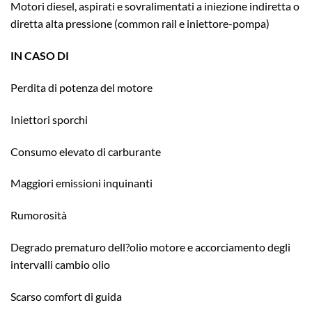
Motori diesel, aspirati e sovralimentati a iniezione indiretta o
diretta alta pressione (common rail e iniettore-pompa)
IN CASO DI
Perdita di potenza del motore
Iniettori sporchi
Consumo elevato di carburante
Maggiori emissioni inquinanti
Rumorosità
Degrado prematuro dell?olio motore e accorciamento degli
intervalli cambio olio
Scarso comfort di guida