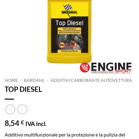
HOME
/
BARDAHL
/
ADDITIVI CARBURANTE AUTOVETTURA
TOP DIESEL
8,54
€
IVA incl.
Additivo multifunzionale per la protezione e la pulizia del