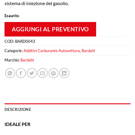
sistema di iniezione del gasolio.
Esaurito
AGGIUNGI AL PREVENTIVO
COD:
BARD0043
Categorie:
Additivi Carburante Autovettura
,
Bardahl
Marchio:
Bardahl
DESCRIZIONE
IDEALE PER