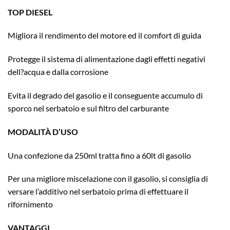
TOP DIESEL
Migliora il rendimento del motore ed il comfort di guida
Protegge il sistema di alimentazione dagli effetti negativi
dell?acqua e dalla corrosione
Evita il degrado del gasolio e il conseguente accumulo di
sporco nel serbatoio e sul filtro del carburante
MODALITÀ D’USO
Una confezione da 250ml tratta fino a 60lt di gasolio
Per una migliore miscelazione con il gasolio, si consiglia di
versare l’additivo nel serbatoio prima di effettuare il
rifornimento
VANTAGGI