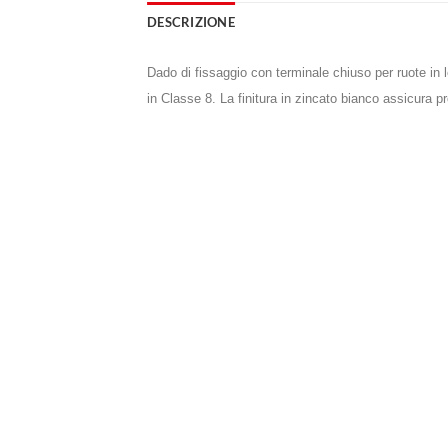
DESCRIZIONE
Dado di fissaggio con terminale chiuso per ruote in l
in Classe 8. La finitura in zincato bianco assicura 