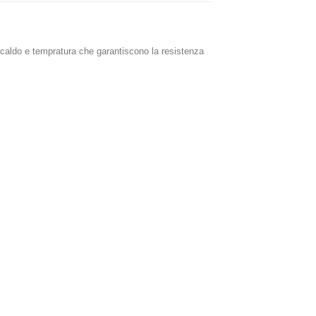
a caldo e tempratura che garantiscono la resistenza