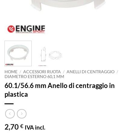
HOME
/
ACCESSORI RUOTA
/
ANELLI DI CENTRAGGIO
/
DIAMETRO ESTERNO 60,1 MM
60.1/56.6 mm Anello di centraggio in
plastica
2,70
€
IVA incl.