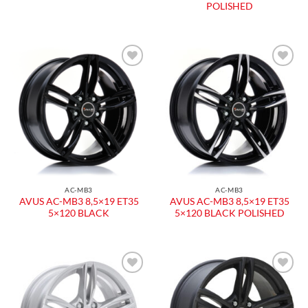
POLISHED
AC-MB3
AC-MB3
AVUS AC-MB3 8,5×19 ET35
AVUS AC-MB3 8,5×19 ET35
5×120 BLACK
5×120 BLACK POLISHED