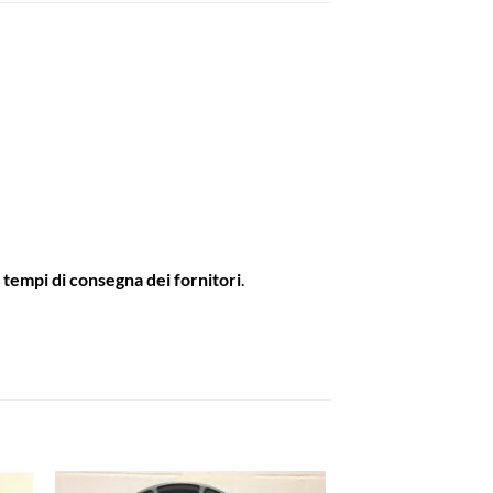
i tempi di consegna dei fornitori
.