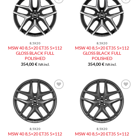
8,5X20
8,5X20
MSW 40 8,5×20 ET35 5×112
MSW 40 8,5×20 ET35 5×112
GLOSS BLACK FULL
GLOSS BLACK FULL
POLISHED
POLISHED
354,00
€
354,00
€
IVA incl.
IVA incl.
8,5X20
8,5X20
MSW 40 8,5×20 ET35 5×112
MSW 40 8,5×20 ET35 5×112